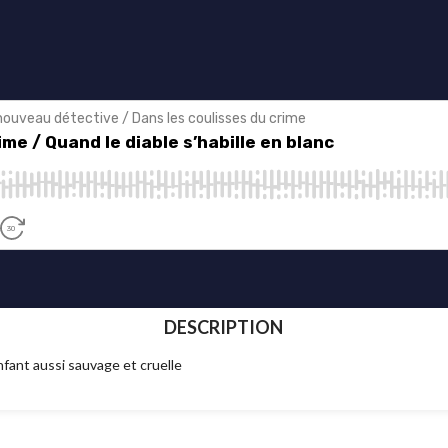
DESCRIPTION
nfant aussi sauvage et cruelle