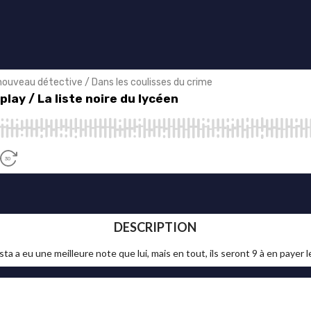
DESCRIPTION
a a eu une meilleure note que lui, mais en tout, ils seront 9 à en payer l