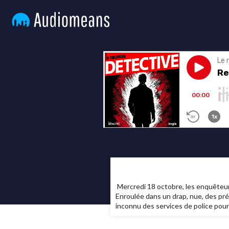
Mercredi 18 octobre, les enquêteur
Enroulée dans un drap, nue, des prése
inconnu des services de police pour 