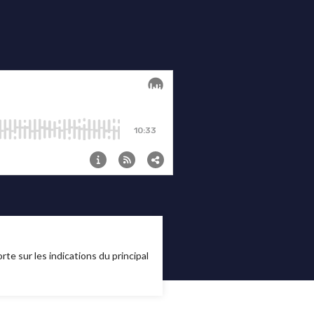
e sur les indications du principal