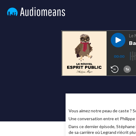
Vous aimez notre peau de caste ? 
Une conversation entre et Philippe 
Dans ce dernier épisode, Stéphane 
de sa carrière où Legrand n’écrit pl