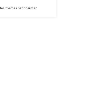
 des thèmes nationaux et