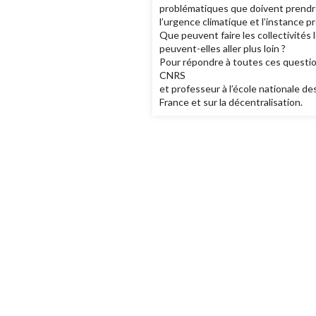
problématiques que doivent prendre e
l’urgence climatique et l’instance 
Que peuvent faire les collectivités 
peuvent-elles aller plus loin ?
Pour répondre à toutes ces questio
CNRS
et professeur à l’école nationale de
France et sur la décentralisation.