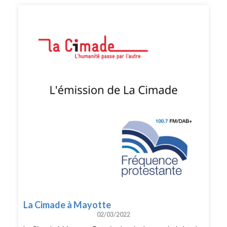
La Cimade à Mayotte
02/03/2022