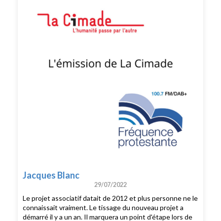
Jacques Blanc
29/07/2022
Le projet associatif datait de 2012 et plus personne ne le
connaissait vraiment. Le tissage du nouveau projet a
démarré il y a un an. Il marquera un point d'étape lors de