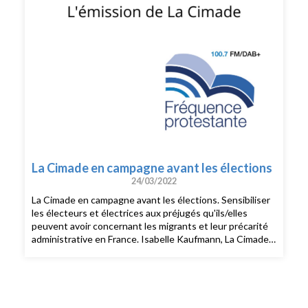
La Cimade en campagne avant les élections
24/03/2022
La Cimade en campagne avant les élections. Sensibiliser
les électeurs et électrices aux préjugés qu'ils/elles
peuvent avoir concernant les migrants et leur précarité
administrative en France. Isabelle Kaufmann, La Cimade
Nancy et Marianne Aubry-Lecomte, La Cimade Paris.