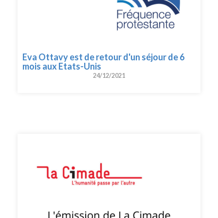
Eva Ottavy est de retour d'un séjour de 6
mois aux Etats-Unis
24/12/2021