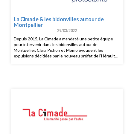
La Cimade & les bidonvilles autour de
Montpellier
29/03/2022
Depuis 2015, La Cimade a mandaté une petite équipe
pour intervenir dans les bidonvilles autour de
Montpellier. Clara Pichon et Momo évoquent les
expulsions décidées par le nouveau préfet de l’Hérault
et la ville de Montpellier…