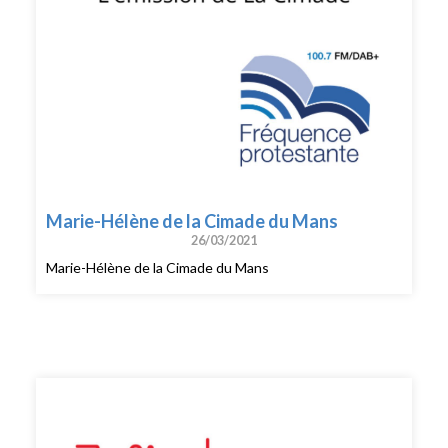
Marie-Hélène de la Cimade du Mans
26/03/2021
Marie-Hélène de la Cimade du Mans