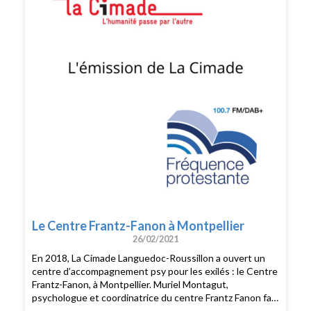
Le Centre Frantz-Fanon à Montpellier
26/02/2021
En 2018, La Cimade Languedoc-Roussillon a ouvert un
centre d’accompagnement psy pour les exilés : le Centre
Frantz-Fanon, à Montpellier. Muriel Montagut,
psychologue et coordinatrice du centre Frantz Fanon fait
le point sur ce lieu inédit.