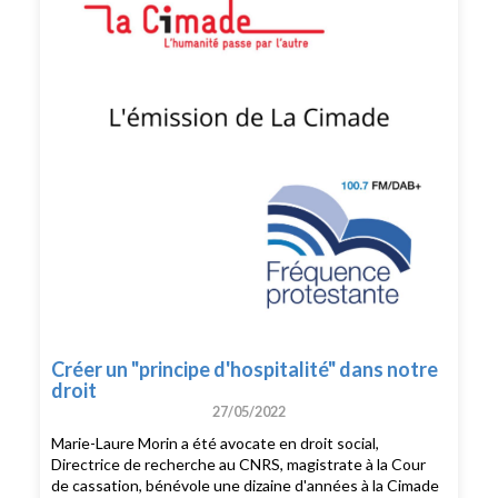
Créer un "principe d'hospitalité" dans notre
droit
27/05/2022
Marie-Laure Morin a été avocate en droit social,
Directrice de recherche au CNRS, magistrate à la Cour
de cassation, bénévole une dizaine d'années à la Cimade