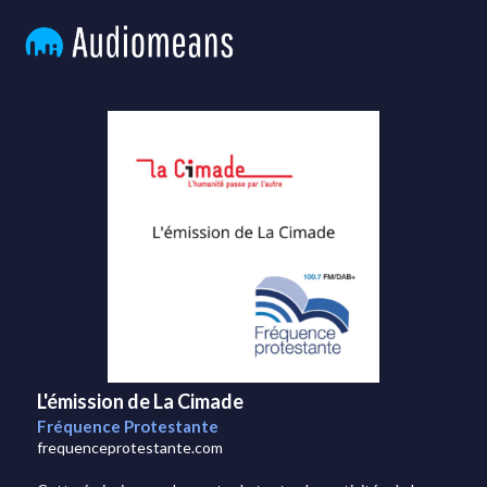
L'émission de La Cimade
Fréquence Protestante
frequenceprotestante.com