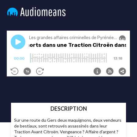
DESCRIPTION
Sur une route du Gers deux maquignons, deux vendeurs
de bestiaux, sont retrouvés assassinés dans leur
Traction Avant Citroën. Vengeance ? Affaire d'argent ?