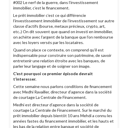
#002 Le nerf de la guerre, dans l’investissement
immobilier, c’est le financement.
Le prêt immobilier c’est ce qui différencie
l’investissement immobilier de l’investissement sur autre
classe d’actifs (bourse, metaux précieux, crypto, art,
etc..) On dit souvent que quand on investi en immobilier,
on achète avec l’argent de la banque que l’on rembourse
avec les loyers versés par les locataires.
Quand on place ce contexte, on comprend qu’il est
indispensable pour construire son patrimoine, de savoir
entretenir une relation étroite avec les banques, de
parler leur langage et de soigner son image.
C’est pourquoi ce premier épisode devrait
t’interesser.
Cette semaine nous parlons conditions de financement
avec Medhi Ravailler, directeur d’agence dans la société
de courtage La Centrale de Financement.
Medhi est directeur d’agence dans la société de
courtage La Centrale de Financement. Sur le marché du
prêt immobilier depuis bientôt 10 ans Mehdi a connu les
années fastes du financement immobilier, et les hauts et
les bas de la relation entre banque et société de