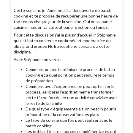
Cette semaine je t'emmène à la découverte du batch
cooking et te propose de récupérer une bonne heure de
ton temps chaque jour de la semaine. Oui on va parler
cuisine, mais on va surtout parler gestion du temps.
Pour cette discussion j’ai le plaisir d'accueillir Stéphanie
qui est batch cookeuse confirmée et modératrice du
plus grand groupe FB francophone consacré à cette
discipline.
Avec Stéphanie on verra :
Comment on peut optimiser le process de batch
cooking et à quel point on peut réduire le temps
de préparation.
Comment avec l’expérience on peut optimiser le
process, se libérer l’esprit et même transformer
cette tâche forcée en une activité conviviale avec
le reste de la famille
De quel type d’équipements a t-on besoin pour la
préparation et la conservation des plats
Le type de cuisine que l’on peut réaliser avec le
batch cooking.
Les outils et les ressources complémentaires qui