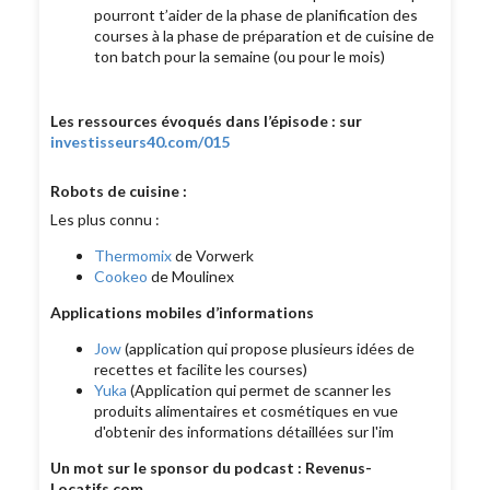
pourront t’aider de la phase de planification des
courses à la phase de préparation et de cuisine de
ton batch pour la semaine (ou pour le mois)
Les ressources évoqués dans l’épisode : sur
investisseurs40.com/015
Robots de cuisine :
Les plus connu :
Thermomix
de Vorwerk
Cookeo
de Moulinex
Applications mobiles d’informations
Jow
(application qui propose plusieurs idées de
recettes et facilite les courses)
Yuka
(Application qui permet de scanner les
produits alimentaires et cosmétiques en vue
d'obtenir des informations détaillées sur l'im
Un mot sur le sponsor du podcast : Revenus-
Locatifs.com