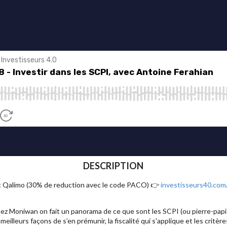
DESCRIPTION
ec Qalimo (30% de reduction avec le code PACO) 👉
investisseurs40.com
ez Moniwan on fait un panorama de ce que sont les SCPI (ou pierre-papie
eilleurs façons de s’en prémunir, la fiscalité qui s'applique et les critère