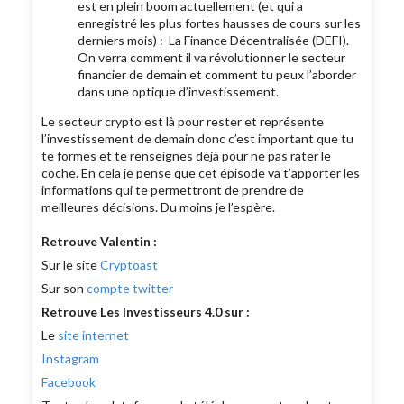
est en plein boom actuellement (et qui a
enregistré les plus fortes hausses de cours sur les
derniers mois) : La Finance Décentralisée (DEFI).
On verra comment il va révolutionner le secteur
financier de demain et comment tu peux l’aborder
dans une optique d’investissement.
Le secteur crypto est là pour rester et représente
l’investissement de demain donc c’est important que tu
te formes et te renseignes déjà pour ne pas rater le
coche. En cela je pense que cet épisode va t’apporter les
informations qui te permettront de prendre de
meilleures décisions. Du moins je l’espère.
Retrouve Valentin :
Sur le site
Cryptoast
Sur son
compte twitter
Retrouve Les Investisseurs 4.0 sur :
Le
site internet
Instagram
Facebook