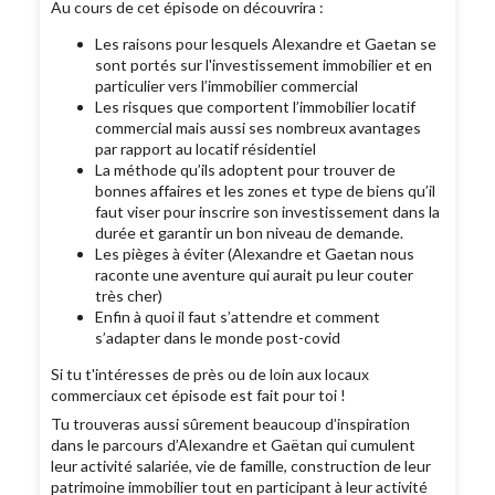
Au cours de cet épisode on découvrira :
Les raisons pour lesquels Alexandre et Gaetan se
sont portés sur l'investissement immobilier et en
particulier vers l’immobilier commercial
Les risques que comportent l’immobilier locatif
commercial mais aussi ses nombreux avantages
par rapport au locatif résidentiel
La méthode qu’ils adoptent pour trouver de
bonnes affaires et les zones et type de biens qu’il
faut viser pour inscrire son investissement dans la
durée et garantir un bon niveau de demande.
Les pièges à éviter (Alexandre et Gaetan nous
raconte une aventure qui aurait pu leur couter
très cher)
Enfin à quoi il faut s’attendre et comment
s’adapter dans le monde post-covid
Si tu t'intéresses de près ou de loin aux locaux
commerciaux cet épisode est fait pour toi !
Tu trouveras aussi sûrement beaucoup d’inspiration
dans le parcours d’Alexandre et Gaëtan qui cumulent
leur activité salariée, vie de famille, construction de leur
patrimoine immobilier tout en participant à leur activité