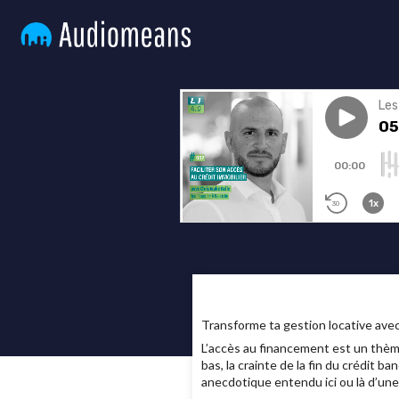
Transforme ta gestion locative av
L’accès au financement est un thèm
bas, la crainte de la fin du crédit 
anecdotique entendu ici ou là d’une 