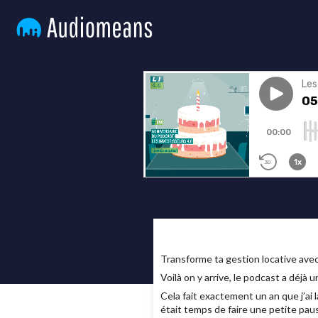
Transforme ta gestion locative av
Voilà on y arrive, le podcast a déjà u
Cela fait exactement un an que j’ai
était temps de faire une petite pau