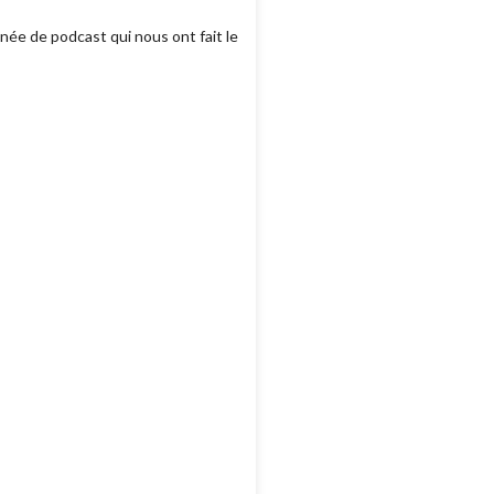
née de podcast qui nous ont fait le