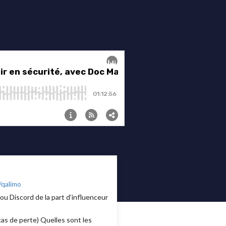
/qalimo
ou Discord de la part d’influenceur
cas de perte) Quelles sont les