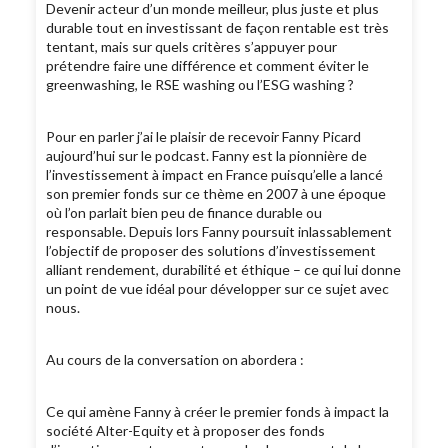
Devenir acteur d’un monde meilleur, plus juste et plus
durable tout en investissant de façon rentable est très
tentant, mais sur quels critères s’appuyer pour
prétendre faire une différence et comment éviter le
greenwashing, le RSE washing ou l’ESG washing ?
Pour en parler j’ai le plaisir de recevoir Fanny Picard
aujourd’hui sur le podcast. Fanny est la pionnière de
l’investissement à impact en France puisqu’elle a lancé
son premier fonds sur ce thème en 2007 à une époque
où l’on parlait bien peu de finance durable ou
responsable. Depuis lors Fanny poursuit inlassablement
l’objectif de proposer des solutions d’investissement
alliant rendement, durabilité et éthique – ce qui lui donne
un point de vue idéal pour développer sur ce sujet avec
nous.
Au cours de la conversation on abordera :
Ce qui amène Fanny à créer le premier fonds à impact la
société Alter-Equity et à proposer des fonds