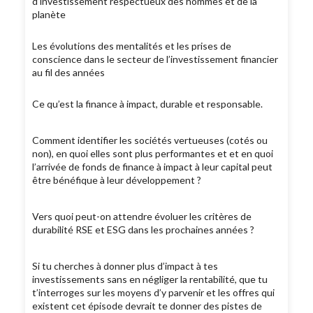
d’investissement respectueux des hommes et de la
planète
Les évolutions des mentalités et les prises de
conscience dans le secteur de l’investissement financier
au fil des années
Ce qu’est la finance à impact, durable et responsable.
Comment identifier les sociétés vertueuses (cotés ou
non), en quoi elles sont plus performantes et et en quoi
l’arrivée de fonds de finance à impact à leur capital peut
être bénéfique à leur développement ?
Vers quoi peut-on attendre évoluer les critères de
durabilité RSE et ESG dans les prochaines années ?
Si tu cherches à donner plus d’impact à tes
investissements sans en négliger la rentabilité, que tu
t’interroges sur les moyens d’y parvenir et les offres qui
existent cet épisode devrait te donner des pistes de