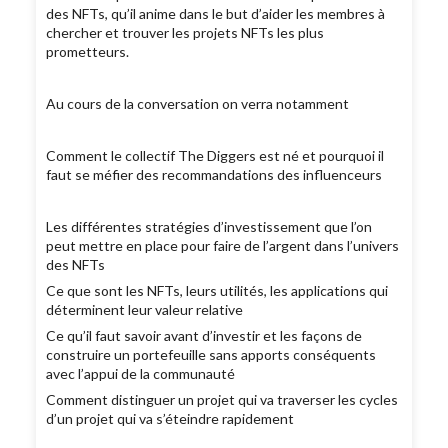
des NFTs, qu’il anime dans le but d’aider les membres à
chercher et trouver les projets NFTs les plus
prometteurs.
Au cours de la conversation on verra notamment
Comment le collectif The Diggers est né et pourquoi il
faut se méfier des recommandations des influenceurs
Les différentes stratégies d’investissement que l’on
peut mettre en place pour faire de l’argent dans l’univers
des NFTs
Ce que sont les NFTs, leurs utilités, les applications qui
déterminent leur valeur relative
Ce qu’il faut savoir avant d’investir et les façons de
construire un portefeuille sans apports conséquents
avec l’appui de la communauté
Comment distinguer un projet qui va traverser les cycles
d’un projet qui va s’éteindre rapidement