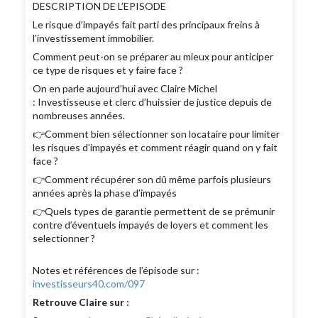
DESCRIPTION DE L’EPISODE
Le risque d’impayés fait parti des principaux freins à
l’investissement immobilier.
Comment peut-on se préparer au mieux pour anticiper
ce type de risques et y faire face ?
On en parle aujourd’hui avec Claire Michel
: Investisseuse et clerc d’huissier de justice depuis de
nombreuses années.
👉Comment bien sélectionner son locataire pour limiter
les risques d’impayés et comment réagir quand on y fait
face ?
👉Comment récupérer son dû même parfois plusieurs
années après la phase d’impayés
👉Quels types de garantie permettent de se prémunir
contre d’éventuels impayés de loyers et comment les
selectionner ?
Notes et références de l’épisode sur :
investisseurs40.com/097
Retrouve Claire sur :