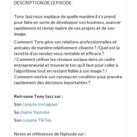
DESCRIPTION DE L’EPISODE
Tony Jazz nous explique de quelle manière il s’y prend
pour faire en sorte de développer son business, avancer
rapidement et rester maitre de ses projets et de son
image.
Comment Tony gère ses relations professionnelles et
amicales de manière relativement clivante ? /Quel est la
recette d’un rendez-vous rentable et efficace ?
/ Comment utiliser les réseaux sociaux dans un cadre
entrepreneurial et trouver le ton qu’il faut pour coller à
l’algorithme tout en restant fidèle à son image ? /
Comment mettre son cerveau en condition pour prendre
rapidement des décisions importantes ?
Retrouve Tony Jazz sur :
Son
compte Instagram
Sa
chaine Youtube
Son
compte TikTok
Notes et références de l'épisode sur :