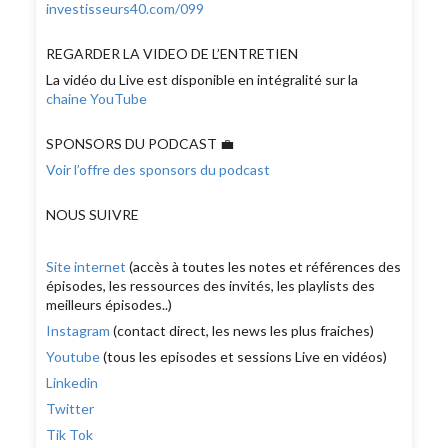
investisseurs40.com/099
REGARDER LA VIDEO DE L’ENTRETIEN
La vidéo du Live est disponible en intégralité sur la
chaine YouTube
SPONSORS DU PODCAST 💼
Voir l’offre des sponsors du podcast
NOUS SUIVRE
Site internet
(accès à toutes les notes et références des
épisodes, les ressources des invités, les playlists des
meilleurs épisodes..)
Instagram
(contact direct, les news les plus fraiches)
Youtube
(tous les episodes et sessions Live en vidéos)
Linkedin
Twitter
Tik Tok