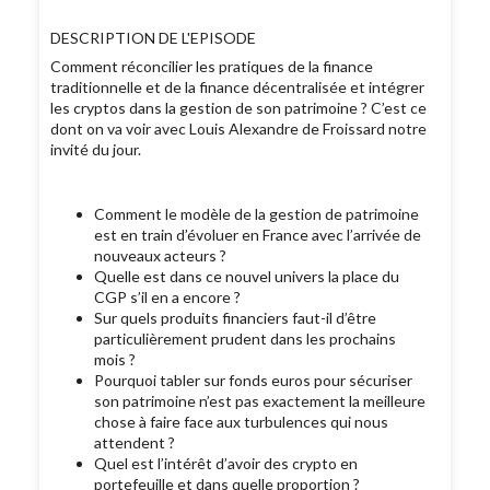
DESCRIPTION DE L'EPISODE
Comment réconcilier les pratiques de la finance
traditionnelle et de la finance décentralisée et intégrer
les cryptos dans la gestion de son patrimoine ? C’est ce
dont on va voir avec Louis Alexandre de Froissard notre
invité du jour.
Comment le modèle de la gestion de patrimoine
est en train d’évoluer en France avec l’arrivée de
nouveaux acteurs ?
Quelle est dans ce nouvel univers la place du
CGP s’il en a encore ?
Sur quels produits financiers faut-il d’être
particulièrement prudent dans les prochains
mois ?
Pourquoi tabler sur fonds euros pour sécuriser
son patrimoine n’est pas exactement la meilleure
chose à faire face aux turbulences qui nous
attendent ?
Quel est l’intérêt d’avoir des crypto en
portefeuille et dans quelle proportion ?