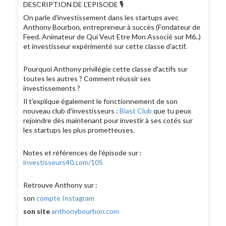
DESCRIPTION DE L’EPISODE 🎙
On parle d'investissement dans les startups avec
Anthony Bourbon, entrepreneur à succès (Fondateur de
Feed. Animateur de Qui Veut Etre Mon Associé sur M6..)
et investisseur expérimenté sur cette classe d'actif.
Pourquoi Anthony privilégie cette classe d'actifs sur
toutes les autres ? Comment réussir ses
investissements ?
Il t'explique également le fonctionnement de son
nouveau club d'investisseurs :
Blast Club
que tu peux
rejoindre dès maintenant pour investir à ses cotés sur
les startups les plus prometteuses.
Notes et références de l’épisode sur :
investisseurs40.com/105
Retrouve Anthony sur :
son
compte Instagram
son site
anthonybourbon.com