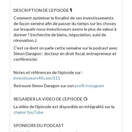
DESCRIPTION DE L’EPISODE 🎙
Comment optimiser la fiscalité de ses investissements
de façon sereine afin de passer du temps sur les choses
sur lesquels nous investisseurs avons le plus de valeur à
donner ? (recherche de biens, négociation, suivi de
rénovation..)
C'est ce dont on parle cette semaine sur le podcast avec
Simon Daragon : docteur en droit fiscal, entrepreneur et
conférencier.
Notes et références de l’épisode sur :
investisseurs40.com/111
Retrouve Simon Daragon sur son
profil Instagram
REGARDER LA VIDEO DE L’EPISODE 📺
La vidéo de l'épisode est disponible en intégralité sur la
chaine YouTube
SPONSORS DU PODCAST