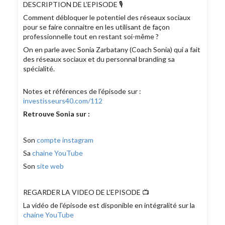
DESCRIPTION DE L’EPISODE 🎙
Comment débloquer le potentiel des réseaux sociaux
pour se faire connaitre en les utilisant de façon
professionnelle tout en restant soi-même ?
On en parle avec Sonia Zarbatany (Coach Sonia) qui a fait
des réseaux sociaux et du personnal branding sa
spécialité.
Notes et références de l’épisode sur :
investisseurs40.com/112
Retrouve Sonia sur :
Son
compte instagram
Sa
chaine YouTube
Son
site web
REGARDER LA VIDEO DE L’EPISODE 📺
La vidéo de l'épisode est disponible en intégralité sur la
chaine YouTube