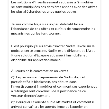
Les solutions d’investissements adossés à l’immobilier
se sont multipliées ces dernières années avec des offres
les plus alléchantes les unes que les autres.
Je suis comme toi je suis un peu dubitatif face à
l’abondance de ces offres et curieux de comprendre les
mécanismes qui les font tourner.
C’est pourquoi j’ai eu envie d’inviter Nadim Takchi sur le
podcast cette semaine. Nadim est le dirigeant de Livret
P, une solution d’épargne adossée à l’immobilier et
disponible sur application mobile.
Au cours de la conversation on verra :
👉 Le parcours entrepreneurial de Nadim du prêt
participatif à la blockchain, ses débuts dans
l’investissement immobilier et comment ses expériences
à l’étranger l’ont convaincu de la pertinence de ce
vecteur d’enrichissement
👉 Pourquoi il s’oriente sur le off-market et comment il
arrive à convaincre les agents immo de l’appeler en