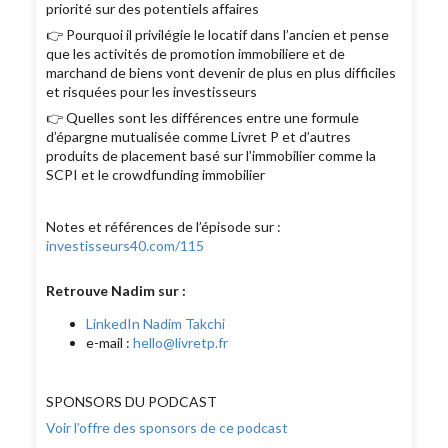
priorité sur des potentiels affaires
👉 Pourquoi il privilégie le locatif dans l’ancien et pense
que les activités de promotion immobiliere et de
marchand de biens vont devenir de plus en plus difficiles
et risquées pour les investisseurs
👉 Quelles sont les différences entre une formule
d’épargne mutualisée comme Livret P et d’autres
produits de placement basé sur l’immobilier comme la
SCPI et le crowdfunding immobilier
Notes et références de l’épisode sur :
investisseurs40.com/115
Retrouve Nadim sur :
LinkedIn Nadim Takchi
e-mail :
hello@livretp.fr
SPONSORS DU PODCAST
Voir l’offre des sponsors de ce podcast