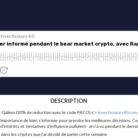
DESCRIPTION
ec Qalimo (30% de reduction avec le code PACO) 👉
investisseurs40.com
l’importance de bien s’informer pour prendre les meilleures décisions. Ce 
 d’intérêts et tentatives d’influence pullulent- on l’a vu pendant le dernie
dans les cryptos que j’ai décidé de parler cette semaine.