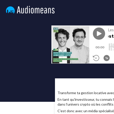
Transforme ta gestion locative av
En tant qu'investisseur, tu connais 
dans l’univers crypto où les conflits
C’est donc avec un média spécialisé 