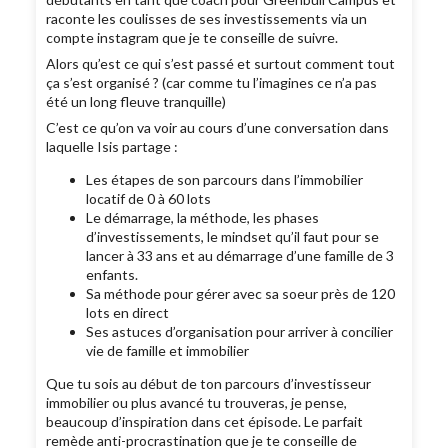
raconte les coulisses de ses investissements via un
compte instagram que je te conseille de suivre.
Alors qu’est ce qui s’est passé et surtout comment tout
ça s’est organisé ? (car comme tu l’imagines ce n’a pas
été un long fleuve tranquille)
C’est ce qu’on va voir au cours d’une conversation dans
laquelle Isis partage :
Les étapes de son parcours dans l’immobilier
locatif de 0 à 60 lots
Le démarrage, la méthode, les phases
d’investissements, le mindset qu’il faut pour se
lancer à 33 ans et au démarrage d’une famille de 3
enfants.
Sa méthode pour gérer avec sa soeur près de 120
lots en direct
Ses astuces d’organisation pour arriver à concilier
vie de famille et immobilier
Que tu sois au début de ton parcours d’investisseur
immobilier ou plus avancé tu trouveras, je pense,
beaucoup d’inspiration dans cet épisode. Le parfait
remède anti-procrastination que je te conseille de