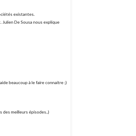
ociétés existantes.
. Julien De Sousa nous explique
’aide beaucoup à le faire connaitre ;)
s des meilleurs épisodes..)