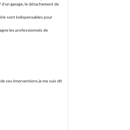
/ d’un garage, le détachement de
irie sont indispensables pour
pagne les professionnels de
 ?
 de ses interventions je me suis dit