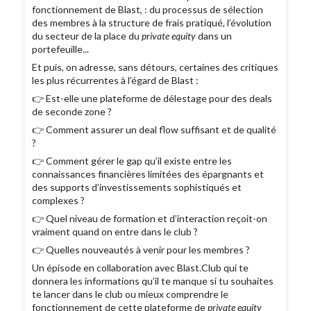
fonctionnement de Blast, : du processus de sélection
des membres à la structure de frais pratiqué, l’évolution
du secteur de la place du
private equity
dans un
portefeuille...
Et puis, on adresse, sans détours, certaines des critiques
les plus récurrentes à l’égard de Blast :
👉 Est-elle une plateforme de délestage pour des deals
de seconde zone ?
👉 Comment assurer un deal flow suffisant et de qualité
?
👉 Comment gérer le gap qu’il existe entre les
connaissances financières limitées des épargnants et
des supports d’investissements sophistiqués et
complexes ?
👉 Quel niveau de formation et d’interaction reçoit-on
vraiment quand on entre dans le club ?
👉 Quelles nouveautés à venir pour les membres ?
Un épisode en collaboration avec Blast.Club qui te
donnera les informations qu’il te manque si tu souhaites
te lancer dans le club ou mieux comprendre le
fonctionnement de cette plateforme de
private equity