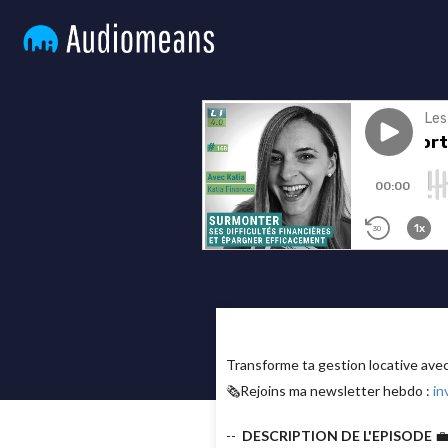
Transforme ta gestion locative av
🗞Rejoins ma newsletter hebdo :
in
--
DESCRIPTION DE L'EPISODE
