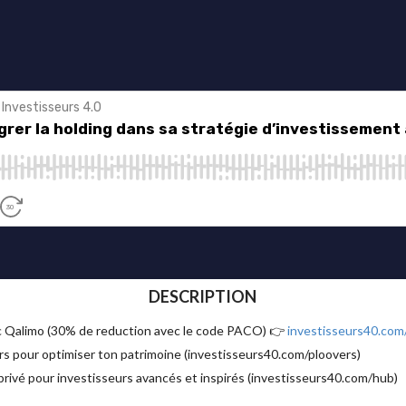
DESCRIPTION
ec Qalimo (30% de reduction avec le code PACO) 👉
investisseurs40.com
s pour optimiser ton patrimoine (investisseurs40.com/ploovers)
vé pour investisseurs avancés et inspirés (investisseurs40.com/hub)