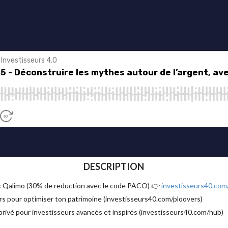
DESCRIPTION
ec Qalimo (30% de reduction avec le code PACO) 👉
investisseurs40.com
s pour optimiser ton patrimoine (investisseurs40.com/ploovers)
vé pour investisseurs avancés et inspirés (investisseurs40.com/hub)