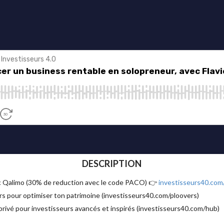
DESCRIPTION
ec Qalimo (30% de reduction avec le code PACO) 👉
investisseurs40.com
s pour optimiser ton patrimoine (investisseurs40.com/ploovers)
vé pour investisseurs avancés et inspirés (investisseurs40.com/hub)