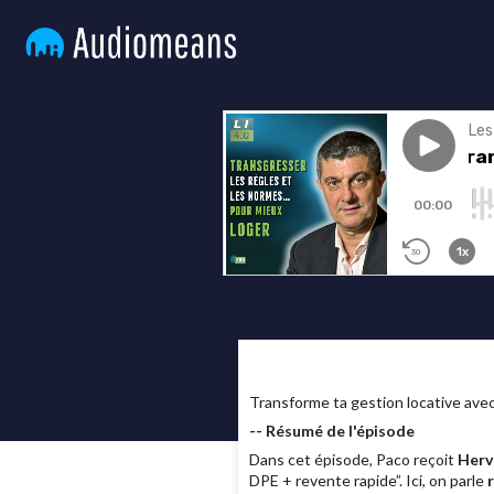
Transforme ta gestion locative av
-- Résumé de l'épisode
Dans cet épisode, Paco reçoit
Herv
DPE + revente rapide”. Ici, on parle