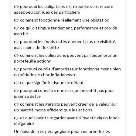
👉 pourquoi les obligations d’entreprise sont encore
assez peu connues des particuliers
👉 comment fonctionne réellement une obligation
👉 ce qui distingue rendement, performance et prix de
marché
👉 pourquoi les fonds datés donnent plus de visibilité,
mais moins de flexibilité
👉 comment les obligations peuvent parfois amortir un
portefeuille actions
👉 pourquoi ce rôle d’amortisseur fonctionne moins bien
en période de choc inflationniste
👉 ce que signifie le risque de défaut
👉 pourquoi connaître une marque ne suffit pas pour
juger sa dette
👉 comment les gérants peuvent créer de la valeur sur
un marché moins efficient que les actions
👉 et quels points regarder avant d’investir via un fonds
obligataire
Un épisode très pédagogique pour comprendre les