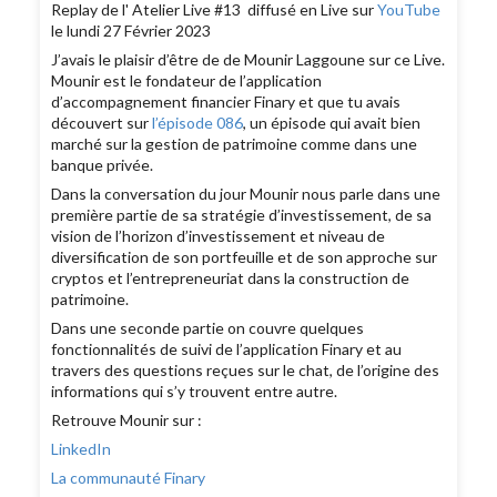
Replay de l' Atelier Live #13 diffusé en Live sur
YouTube
le lundi 27 Février 2023
J’avais le plaisir d’être de de Mounir Laggoune sur ce Live.
Mounir est le fondateur de l’application
d’accompagnement financier Finary et que tu avais
découvert sur
l’épisode 086
, un épisode qui avait bien
marché sur la gestion de patrimoine comme dans une
banque privée.
Dans la conversation du jour Mounir nous parle dans une
première partie de sa stratégie d’investissement, de sa
vision de l’horizon d’investissement et niveau de
diversification de son portfeuille et de son approche sur
cryptos et l’entrepreneuriat dans la construction de
patrimoine.
Dans une seconde partie on couvre quelques
fonctionnalités de suivi de l’application Finary et au
travers des questions reçues sur le chat, de l’origine des
informations qui s’y trouvent entre autre.
Retrouve Mounir sur :
LinkedIn
La communauté Finary