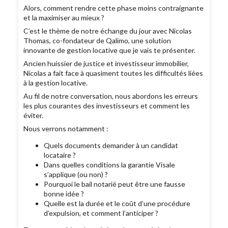
Alors, comment rendre cette phase moins contraignante
et la maximiser au mieux ?
C’est le thème de notre échange du jour avec Nicolas
Thomas, co-fondateur de Qalimo, une solution
innovante de gestion locative que je vais te présenter.
Ancien huissier de justice et investisseur immobilier,
Nicolas a fait face à quasiment toutes les difficultés liées
à la gestion locative.
Au fil de notre conversation, nous abordons les erreurs
les plus courantes des investisseurs et comment les
éviter.
Nous verrons notamment :
Quels documents demander à un candidat
locataire ?
Dans quelles conditions la garantie Visale
s’applique (ou non) ?
Pourquoi le bail notarié peut être une fausse
bonne idée ?
Quelle est la durée et le coût d’une procédure
d’expulsion, et comment l’anticiper ?