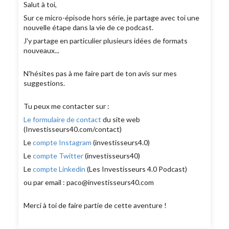
Salut à toi,
Sur ce micro-épisode hors série, je partage avec toi une
nouvelle étape dans la vie de ce podcast.
J'y partage en particulier plusieurs idées de formats
nouveaux...
N'hésites pas à me faire part de ton avis sur mes
suggestions.
Tu peux me contacter sur :
Le formulaire de contact
du site web
(Investisseurs40.com/contact)
Le
compte Instagram
(investisseurs4.0)
Le
compte Twitter
(investisseurs40)
Le
compte Linkedin
(Les Investisseurs 4.0 Podcast)
ou par email : paco@investisseurs40.com
Merci à toi de faire partie de cette aventure !