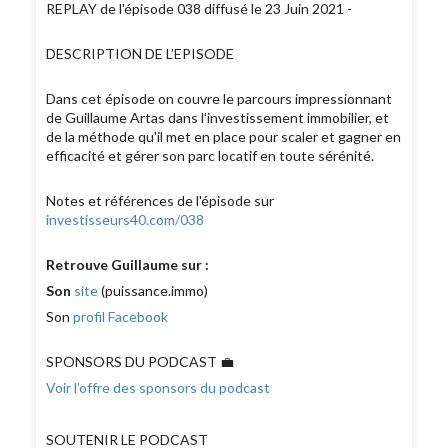
REPLAY de l'épisode 038 diffusé le 23 Juin 2021 -
DESCRIPTION DE L’EPISODE
Dans cet épisode on couvre le parcours impressionnant
de Guillaume Artas dans l'investissement immobilier, et
de la méthode qu'il met en place pour scaler et gagner en
efficacité et gérer son parc locatif en toute sérénité.
Notes et références de l'épisode sur
investisseurs40.com/038
Retrouve Guillaume sur :
Son
site
(puissance.immo)
Son
profil Facebook
SPONSORS DU PODCAST 💼
Voir l’offre des sponsors du podcast
SOUTENIR LE PODCAST