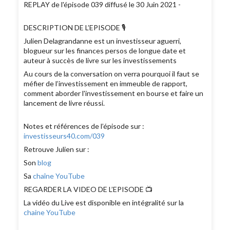
REPLAY de l'épisode 039 diffusé le 30 Juin 2021 -
DESCRIPTION DE L’EPISODE 🎙
Julien Delagrandanne est un investisseur aguerri,
blogueur sur les finances persos de longue date et
auteur à succès de livre sur les investissements
Au cours de la conversation on verra pourquoi il faut se
méfier de l’investissement en immeuble de rapport,
comment aborder l'investissement en bourse et faire un
lancement de livre réussi.
Notes et références de l’épisode sur :
investisseurs40.com/039
Retrouve Julien sur :
Son
blog
Sa
chaîne YouTube
REGARDER LA VIDEO DE L’EPISODE 📺
La vidéo du Live est disponible en intégralité sur la
chaine YouTube