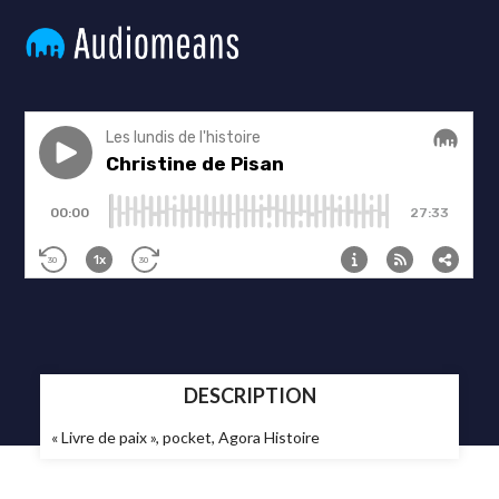
DESCRIPTION
« Livre de paix », pocket, Agora Histoire