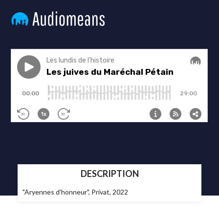
DESCRIPTION
"Aryennes d'honneur", Privat, 2022