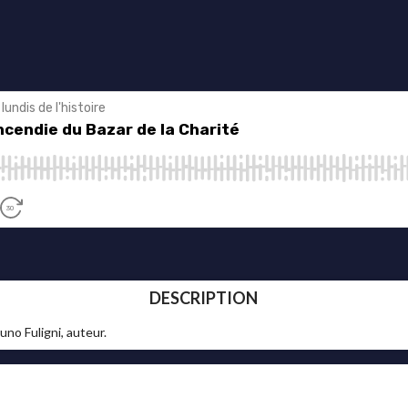
DESCRIPTION
uno Fuligni, auteur.