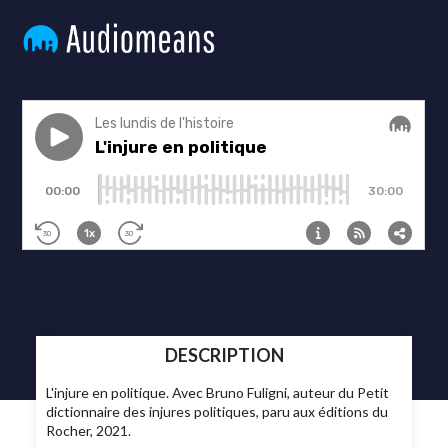
DESCRIPTION
L'injure en politique. Avec Bruno Fuligni, auteur du Petit
dictionnaire des injures politiques, paru aux éditions du
Rocher, 2021.