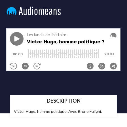
DESCRIPTION
Victor Hugo, homme politique. Avec Bruno Fuligni.