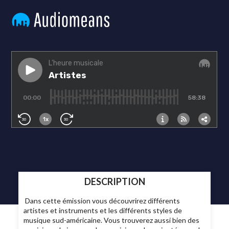
DESCRIPTION
Dans cette émission vous découvrirez différents
artistes et instruments et les différents styles de
musique sud-américaine. Vous trouverez aussi bien des