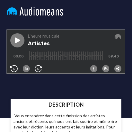
DESCRIPTION
Vous entendrez dans cette émission des artistes
anciens et récents qui nous ont fait sourire et même rire
avec leur diction, leurs accents et leurs imitations. Pour