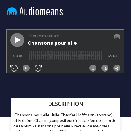
DESCRIPTION
Chansons pour elle. Julie Cherrier Hoffmann (soprano)
et Frédéric Chaslin (compositeur) à l’occasion de la sortie
de l’album « Chansons pour elle », recueil de mélodies