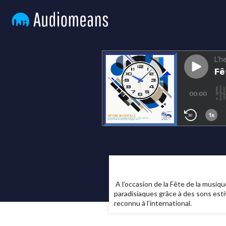
A l’occasion de la Fête de la musi
paradisiaques grâce à des sons est
reconnu à l’international.