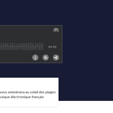
 vous emmènera au soleil des plages
sique électronique français