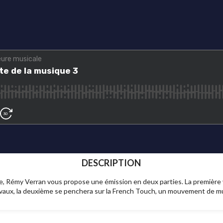
DESCRIPTION
que, Rémy Verran vous propose une émission en deux parties. La première
ivaux, la deuxième se penchera sur la French Touch, un mouvement de mu